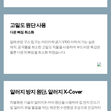
고밀도 원단 사용
다운 빠짐 최소화
알레르망 구스 침구는 머리카락 굵기 1/100 이하의 가는 실로
제직, 공극률을 최소한 고밀도 직물을 사용하여 부드러운 촉감은
물론 다운의 빠짐을 최소화 하였습니다.
알러지 방지 원단,
알러지 X-Cover