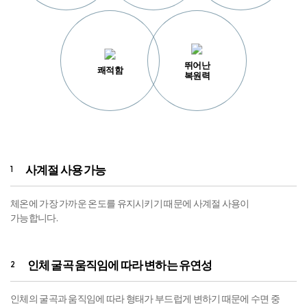
뛰어난
쾌적함
복원력
사계절 사용 가능
1
체온에 가장 가까운 온도를 유지시키기 때문에 사계절 사용이
가능합니다.
인체 굴곡 움직임에 따라 변하는 유연성
2
인체의 굴곡과 움직임에 따라 형태가 부드럽게 변하기 때문에 수면 중