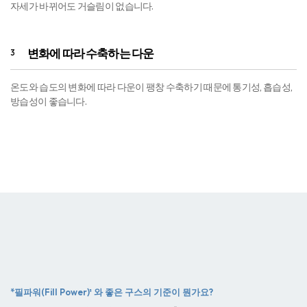
자세가 바뀌어도 거슬림이 없습니다.
변화에 따라 수축하는 다운
3
온도와 습도의 변화에 따라 다운이 팽창 수축하기 때문에 통기성, 흡습성,
방습성이 좋습니다.