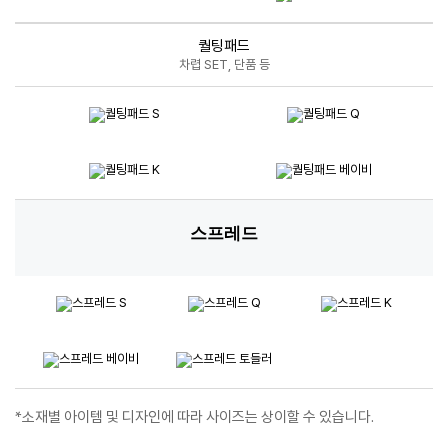
퀄팅패드
차렵 SET, 단품 등
스프레드
*소재별 아이템 및 디자인에 따라 사이즈는 상이할 수 있습니다.