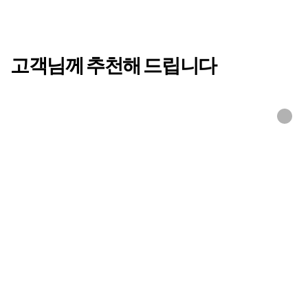
고객님께 추천해 드립니다