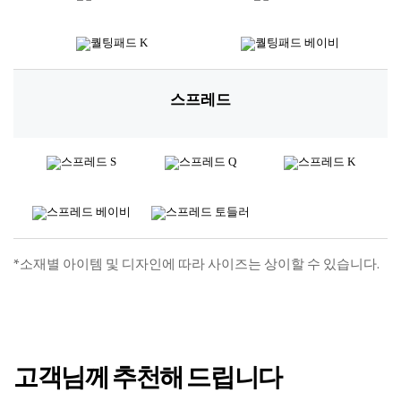
스프레드
*소재별 아이템 및 디자인에 따라 사이즈는 상이할 수 있습니다.
고객님께 추천해 드립니다