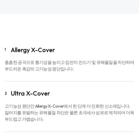
Allergy X-Cover
1
촘촘한 공극으로 통기성을 높이고 집먼지 진드기 및 유해물질을 차단하며
부드러운 촉감의 고기능성 원단입니다.
Ultra X-Cover
2
고기능성 원단인 Allergy X-Cover에서 한 단계 더 진화한 신소재입니다.
알러지를 유발하는 유해물질 차단은 물론 초극세사 섬유로 제작되어 더욱
부드럽고 가볍습니다.