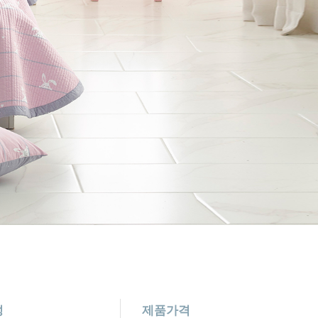
성
제품가격