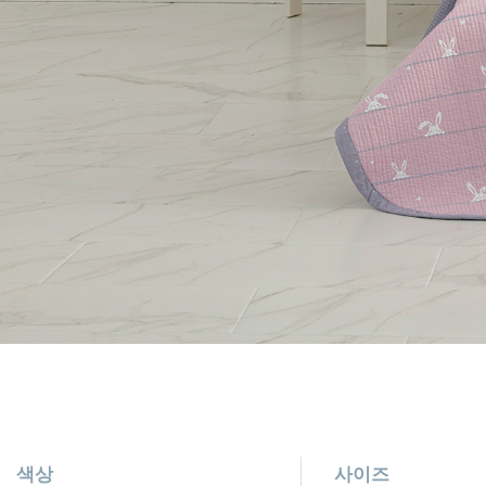
색상
사이즈