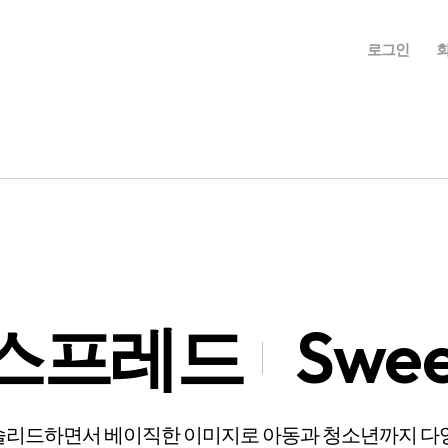
로그인
스프레드
Swee
솔리드하면서 베이직한 이미지로 아동과 청소년까지 다양