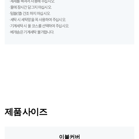
· 기계세탁 시 울 코스를 선택하여 주십시오.
· 베개솜은 기계세탁 불가합니다.
제품 사이즈
이불커버
패딩, 차렵
포함