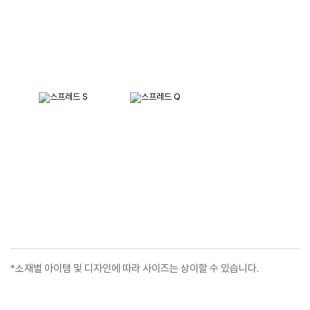
*소재별 아이템 및 디자인에 따라 사이즈는 상이할 수 있습니다.
고객님께 추천해 드립니다