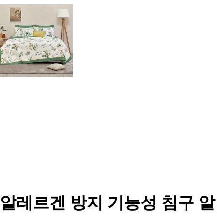
알레르겐 방지 기능성 침구 알