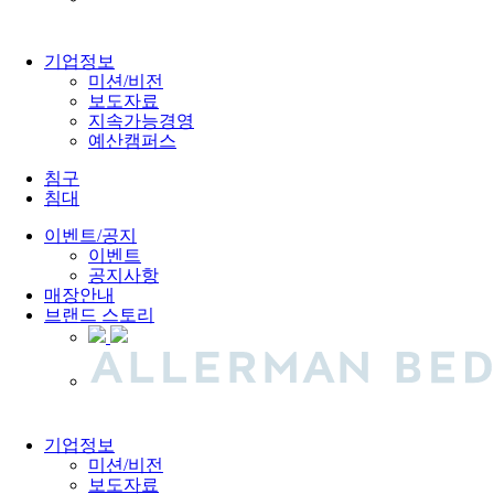
기업정보
미션/비전
보도자료
지속가능경영
예산캠퍼스
침구
침대
이벤트/공지
이벤트
공지사항
매장안내
브랜드 스토리
기업정보
미션/비전
보도자료