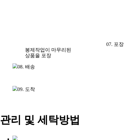
07. 포장
봉제작업이 마무리된
상품을 포장
08. 배송
09. 도착
관리 및 세탁방법