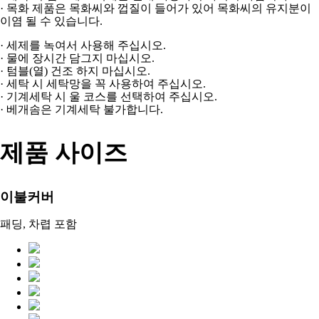
· 목화 제품은 목화씨와 껍질이 들어가 있어 목화씨의 유지분이
이염 될 수 있습니다.
· 세제를 녹여서 사용해 주십시오.
· 물에 장시간 담그지 마십시오.
· 텀블(열) 건조 하지 마십시오.
· 세탁 시 세탁망을 꼭 사용하여 주십시오.
· 기계세탁 시 울 코스를 선택하여 주십시오.
· 베개솜은 기계세탁 불가합니다.
제품 사이즈
이불커버
패딩, 차렵 포함