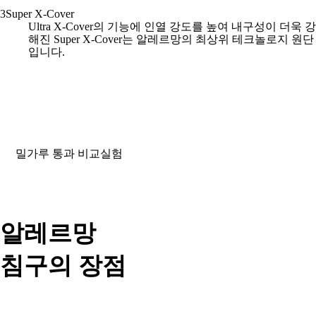
3
Super X-Cover
Ultra X-Cover의 기능에 인열 강도를 높여 내구성이 더욱 강
해진 Super X-Cover는 알레르망의 최상위 테크놀로지 원단
입니다.
밀가루 통과 비교실험​
알레르망
침구의 장점