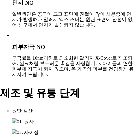
먼지 NO
일반원단은 공극이 크고 표면에 잔털이 많아 사용중에 먼
지가 발생하나 알러지 엑스 커버는 원단 표면에 잔털이 없
어 침구에서 먼지가 발생되지 않습니다.
피부자극 NO
공극률을 10nm이하로 최소화한 알러지 X-Cover로 제조되
어, 실크처럼 부드러운 촉감을 자랑합니다. 아이들의 연한
피부에 자극이 되지 않으며, 온 가족의 피부를 건강하게 유
지시켜 드립니다.
제조 및 유통 단계
원단 생산
01. 원사
02. 사이징