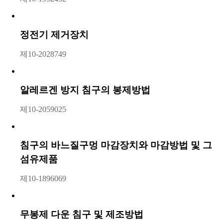
정전기 제거장치
제10-2028749​
알레르겐 방지 침구의 봉제방법
제10-2059025​​
침구의 바느질구멍 마감장치와 마감방법 및 그
섬유제품
제10-1896069​​
무봉제 다운 침구 및 제조방법