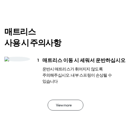
매트리스
사용 시 주의사항
매트리스 이동 시 세워서 운반하십시오
운반시 매트리스가 휘어지지 않도록
주의해주십시오. 내부 스프링이 손상될 수
있습니다
View more