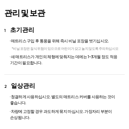
관리 및 보관
초기관리
· 매트리스 구입 후 통풍을 위해 즉시 비닐 포장을 벗기십시오.
*비닐 포장은 질식 위험이 있으므로 어린이가 갖고 놀지 않도록 주의하십시오
· 새 매트리스가 개인의 체형에 맞춰지는 데에는 1~3개월 정도 적응
기간이 필요합니다.
일상관리
· 청결하게 사용하십시오. 별도의 매트리스 커버를 사용하는 것이
좋습니다.
· 차량에 고정할 경우 과도하게 묶지 마십시오. 가장자리 부분이
손상됩니다.