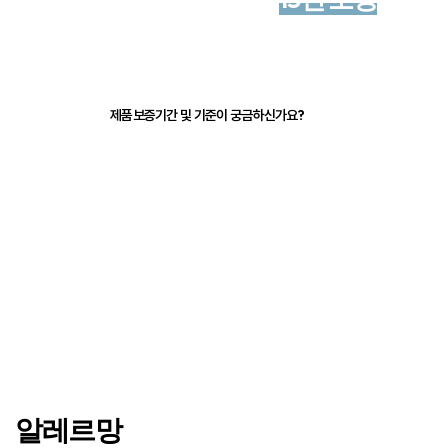
적용됩니다.
제품보증기간 및 기준이 궁금하신가요?
알레르망