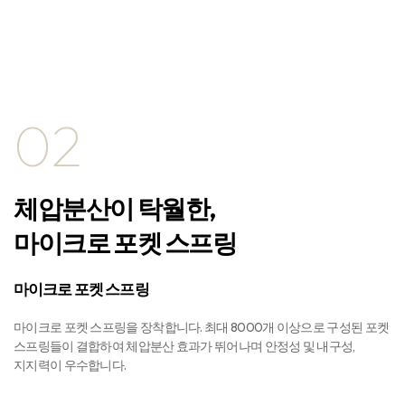
02
체압분산이 탁월한,
마이크로 포켓 스프링
마이크로 포켓 스프링
마이크로 포켓 스프링을 장착합니다. 최대 8000개 이상으로 구성된 포켓
스프링들이 결합하여 체압분산 효과가 뛰어나며 안정성 및 내구성,
지지력이 우수합니다.