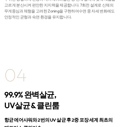
고르게 분산시켜 편안한 지지력을 제공합니다. 7회전 설계로 신체의
무게중심과 체형을 고려한 Zoning을 구현하여수면 중 자세 변화에도
안정적인 균형과 숙면 환경을 유지합니다.
04
99.9% 완벽살균,
UV살균 & 클린룸
항균 에어샤워와 2번의 UV 살균 후 2중 포장
세계 최초의