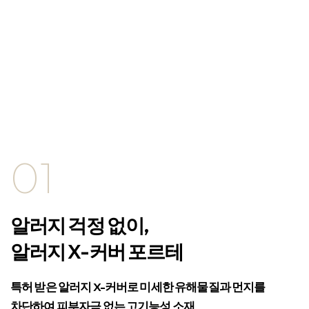
01
알러지 걱정 없이,
알러지 X-커버 포르테
특허 받은 알러지 X-커버로 미세한 유해물질과 먼지를
차단하여 피부자극 없는 고기능성 소재