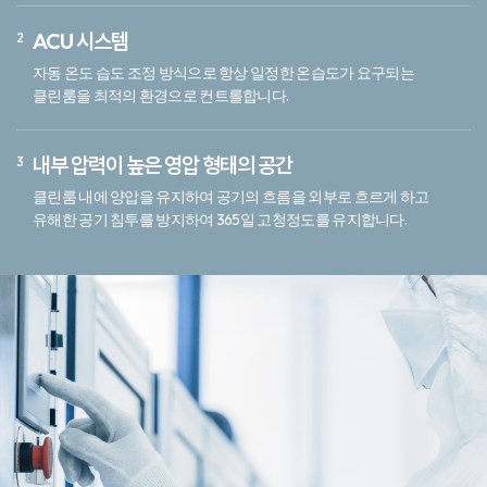
ACU 시스템
자동 온도 습도 조정 방식으로 항상 일정한 온습도가 요구되는
클린룸을 최적의 환경으로 컨트롤합니다.
내부 압력이 높은 영압 형태의 공간
클린룸 내에 양압을 유지하여 공기의 흐름을 외부로 흐르게 하고
유해한 공기 침투를 방지하여 365일 고청정도를 유지합니다.