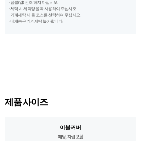
· 세탁 시 세탁망을 꼭 사용하여 주십시오.
· 기계세탁 시 울 코스를 선택하여 주십시오.
· 베개솜은 기계세탁 불가합니다.
제품 사이즈
이불커버
패딩, 차렵 포함