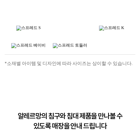
*소재별 아이템 및 디자인에 따라 사이즈는 상이할 수 있습니다.
알레르망의 침구와 침대 제품을 만나볼 수
있도록 매장을 안내 드립니다