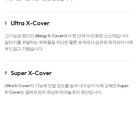
Ultra X-Cover
2
고기능성 원단인 Allergy X-Cover에서 한 단계 더 진화한 신소재입니다.
알러지를 유발하는 유해물질 차단은 물론 초극세사 섬유로 제작되어 더욱
부드럽고 가볍습니다.
Super X-Cover
3
Ultra X-Cover의 기능에 인열 강도를 높여 내구성이 더욱 강해진 Super
X-Cover는 알레르망의 최상위 테크놀로지 원단입니다.