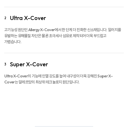
Allergy X-Cover
1
촘촘한 공극으로 통기성을 높이고 집먼지 진드기 및 유해물질을 차단하며 부드러운
촉감의 고기능성 원단입니다.
Ultra X-Cover
2
고기능성 원단인 Allergy X-Cover에서 한 단계 더 진화한 신소재입니다. 알러지를
유발하는 유해물질 차단은 물론 초극세사 섬유로 제작되어 더욱 부드럽고
가볍습니다.