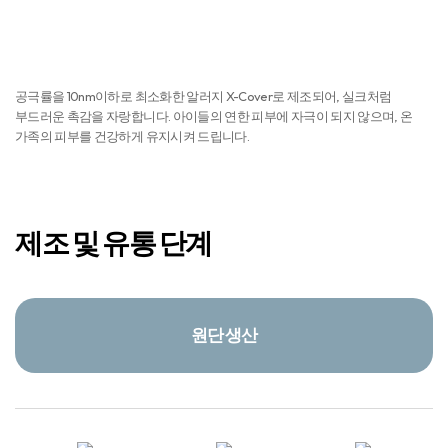
먼지 NO
일반원단은 공극이 크고 표면에 잔털이 많아 사용중에 먼지가 발생하나 알러지
엑스 커버는 원단 표면에 잔털이 없어 침구에서 먼지가 발생되지 않습니다.
피부자극 NO