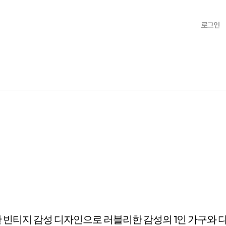
로그인
 빈티지 감성 디자인으로 러블리한 감성의 1인 가구와 