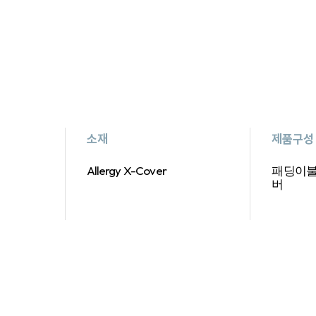
소재
제품구성
Allergy X-Cover
패딩이불
버