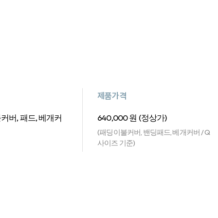
제품가격
커버, 패드, 베개커
640,000 원 (정상가)
(패딩이불커버, 밴딩패드, 베개커버 / Q
사이즈 기준)