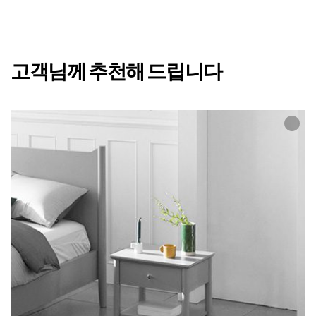
고객님께 추천해 드립니다