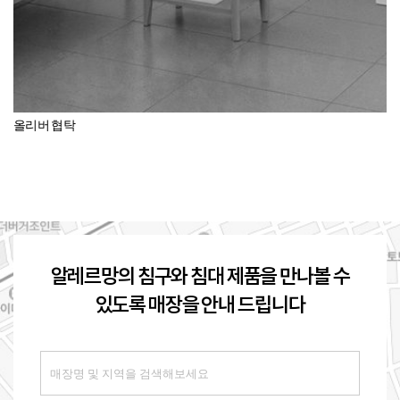
올리버 협탁
알레르망의 침구와 침대 제품을 만나볼 수
있도록 매장을 안내 드립니다