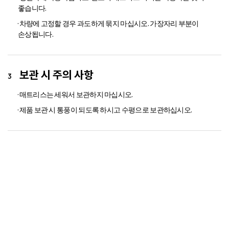
좋습니다.
· 차량에 고정할 경우 과도하게 묶지 마십시오. 가장자리 부분이
손상됩니다.
보관 시 주의 사항
· 매트리스는 세워서 보관하지 마십시오.
· 제품 보관 시 통풍이 되도록 하시고 수평으로 보관하십시오.