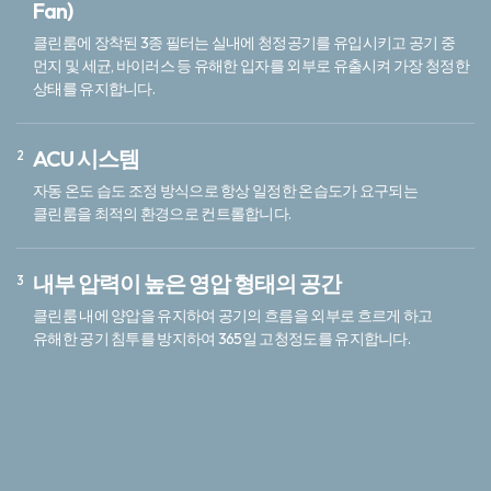
Fan)
클린룸에 장착된 3종 필터는 실내에 청정공기를 유입시키고 공기 중
먼지 및 세균, 바이러스 등 유해한 입자를 외부로 유출시켜 가장 청정한
상태를 유지합니다.
ACU 시스템
자동 온도 습도 조정 방식으로 항상 일정한 온습도가 요구되는
클린룸을 최적의 환경으로 컨트롤합니다.
내부 압력이 높은 영압 형태의 공간
클린룸 내에 양압을 유지하여 공기의 흐름을 외부로 흐르게 하고
유해한 공기 침투를 방지하여 365일 고청정도를 유지합니다.