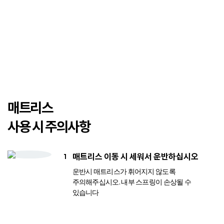
매트리스
사용 시 주의사항
매트리스 이동 시 세워서 운반하십시오
운반시 매트리스가 휘어지지 않도록
주의해주십시오. 내부 스프링이 손상될 수
있습니다