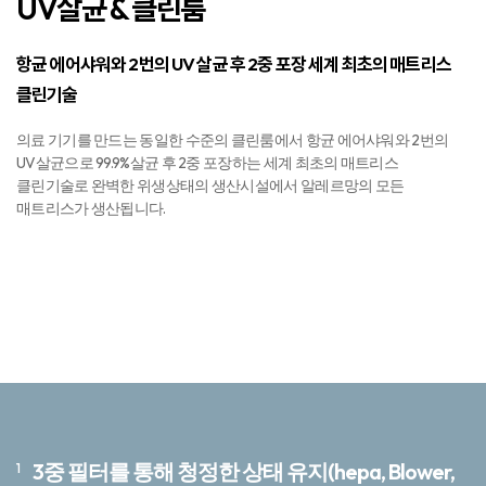
UV살균 & 클린룸
항균 에어샤워와 2번의 UV 살균 후 2중 포장
세계 최초의 매트리스
클린기술
의료 기기를 만드는 동일한 수준의 클린룸에서 항균 에어샤워와 2번의
UV살균으로 99.9%살균 후 2중 포장하는 세계 최초의 매트리스
클린기술로 완벽한 위생상태의 생산시설에서 알레르망의 모든
매트리스가 생산됩니다.
3중 필터를 통해 청정한 상태 유지(hepa, Blower,