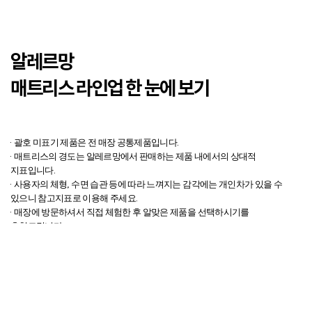
알레르망
매트리스 라인업
한 눈에 보기
· 괄호 미표기 제품은 전 매장 공통제품입니다.
· 매트리스의 경도는 알레르망에서 판매하는 제품 내에서의 상대적
지표입니다.
· 사용자의 체형, 수면 습관 등에 따라 느껴지는 감각에는 개인차가 있을 수
있으니 참고지표로 이용해 주세요.
· 매장에 방문하셔서 직접 체험한 후 알맞은 제품을 선택하시기를
추천드립니다.