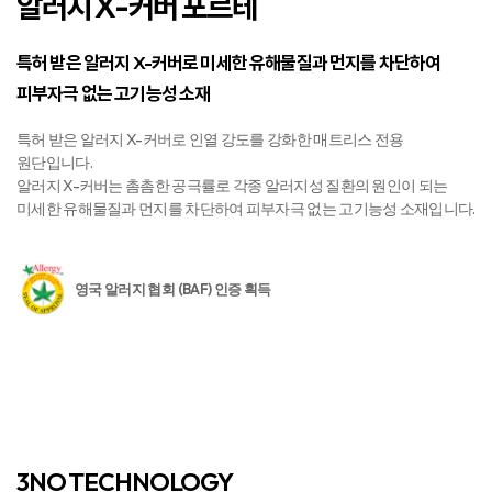
알러지 X-커버 포르테
특허 받은 알러지 X-커버로 미세한 유해물질과 먼지를
차단하여
피부자극 없는 고기능성 소재
특허 받은 알러지 X-커버로 인열 강도를 강화한 매트리스 전용
원단입니다.
알러지 X-커버는 촘촘한 공극률로 각종 알러지성 질환의 원인이 되는
미세한 유해물질과 먼지를 차단하여 피부자극 없는 고기능성 소재입니다.
영국 알러지 협회 (BAF) 인증 획득
3NO TECHNOLOGY