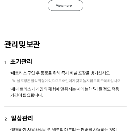
View more
관리 및 보관
초기관리
· 매트리스 구입 후 통풍을 위해 즉시 비닐 포장을 벗기십시오.
*비닐 포장은 질식 위험이 있으므로 어린이가 갖고 놀지 않도록 주의하십시오
· 새 매트리스가 개인의 체형에 맞춰지는 데에는 1~3개월 정도 적응
기간이 필요합니다.
일상관리
· 청결하게 사용하십시오. 별도의 매트리스 커버를 사용하는 것이