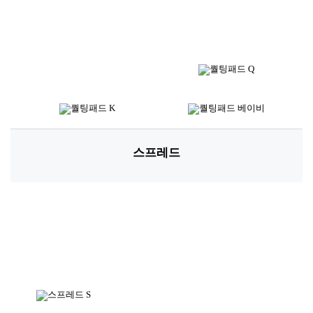
스프레드
*소재별 아이템 및 디자인에 따라 사이즈는 상이할 수 있습니다.