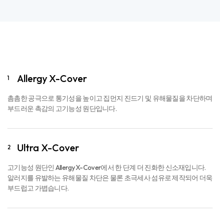
Allergy X-Cover
1
촘촘한 공극으로 통기성을 높이고 집먼지 진드기 및 유해물질을 차단하며
부드러운 촉감의 고기능성 원단입니다.
Ultra X-Cover
2
고기능성 원단인 Allergy X-Cover에서 한 단계 더 진화한 신소재입니다.
알러지를 유발하는 유해물질 차단은 물론 초극세사 섬유로 제작되어 더욱
부드럽고 가볍습니다.