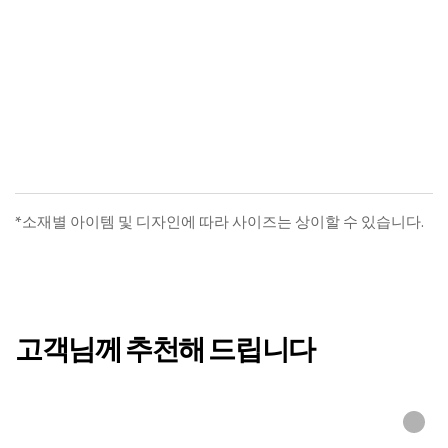
고객님께 추천해 드립니다