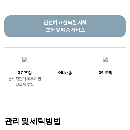
안전하고 신속한 자체
포장 및 배송 서비스
07. 포장
08. 배송
09. 도착
봉제작업이 마무리된
상품을 포장
관리 및 세탁방법