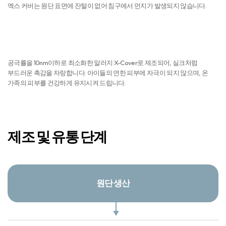
엑스 커버는 원단 표면에 잔털이 없어 침구에서 먼지가 발생되지 않습니다.
피부자극 NO
공극률을 10nm이하로 최소화한 알러지 X-Cover로 제조되어, 실크처럼
부드러운 촉감을 자랑합니다. 아이들의 연한 피부에 자극이 되지 않으며, 온
가족의 피부를 건강하게 유지시켜 드립니다.
제조 및 유통 단계
원단 생산