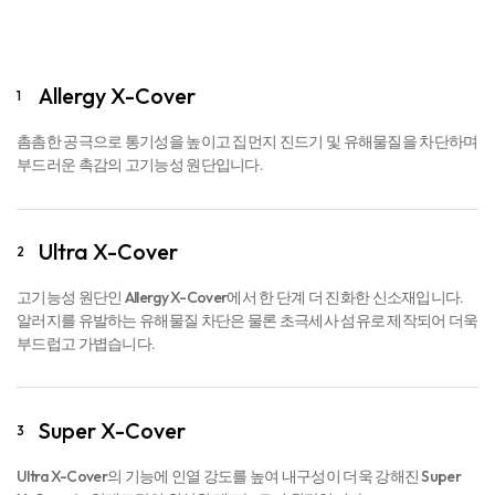
Allergy X-Cover
1
촘촘한 공극으로 통기성을 높이고 집먼지 진드기 및 유해물질을 차단하며
부드러운 촉감의 고기능성 원단입니다.
Ultra X-Cover
2
고기능성 원단인 Allergy X-Cover에서 한 단계 더 진화한 신소재입니다.
알러지를 유발하는 유해물질 차단은 물론 초극세사 섬유로 제작되어 더욱
부드럽고 가볍습니다.
Super X-Cover
3
Ultra X-Cover의 기능에 인열 강도를 높여 내구성이 더욱 강해진 Super