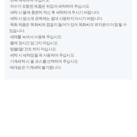
· 자수가 포함된 제품은 뒤집어 세탁하여 주십시오.
· 세탁 시 물에 충분히 적신 후 세탁하여 주시기 바랍니다.
· 세탁 시 염소계 표백제는 절대 사용하지 마시기 바랍니다.
· 목화 제품은 목화씨와 껍질이 들어가 있어 목화씨의 유지분이 이염 될 수
있습니다.
· 세제를 녹여서 사용해 주십시오.
· 물에 장시간 담그지 마십시오.
· 텀블(열) 건조 하지 마십시오.
· 세탁 시 세탁망을 꼭 사용하여 주십시오.
· 기계세탁 시 울 코스를 선택하여 주십시오.
· 베개솜은 기계세탁 불가합니다.