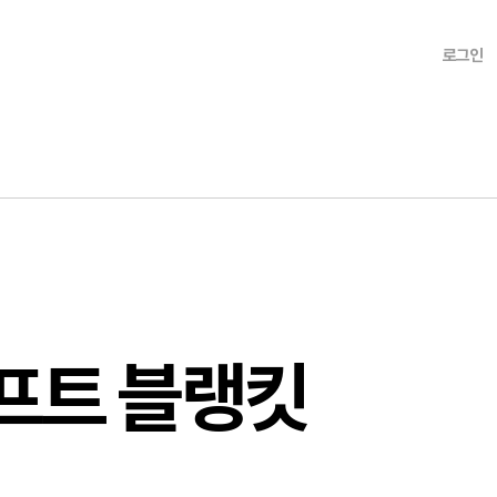
로그인
프트 블랭킷