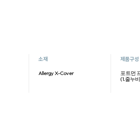
소재
제품구성
Allergy X-Cover
포트먼 
(1.줄누