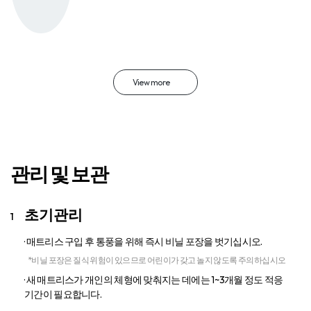
View more
관리 및 보관
초기관리
· 매트리스 구입 후 통풍을 위해 즉시 비닐 포장을 벗기십시오.
*비닐 포장은 질식 위험이 있으므로 어린이가 갖고 놀지 않도록 주의하십시오
· 새 매트리스가 개인의 체형에 맞춰지는 데에는 1~3개월 정도 적응
기간이 필요합니다.