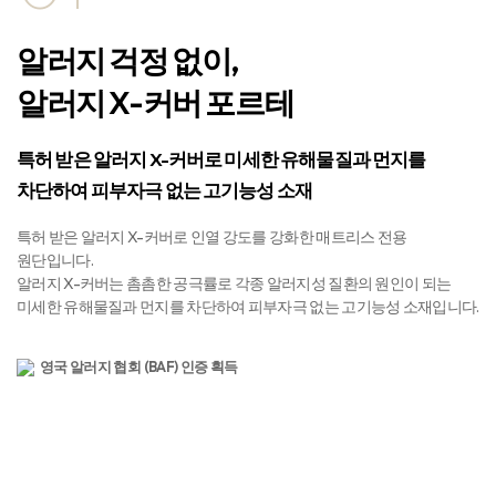
알러지 걱정 없이,
알러지 X-커버 포르테
특허 받은 알러지 X-커버로 미세한 유해물질과 먼지를
차단하여 피부자극 없는 고기능성 소재
특허 받은 알러지 X-커버로 인열 강도를 강화한 매트리스 전용
원단입니다.
알러지 X-커버는 촘촘한 공극률로 각종 알러지성 질환의 원인이 되는
미세한 유해물질과 먼지를 차단하여 피부자극 없는 고기능성 소재입니다.
영국 알러지 협회 (BAF) 인증 획득