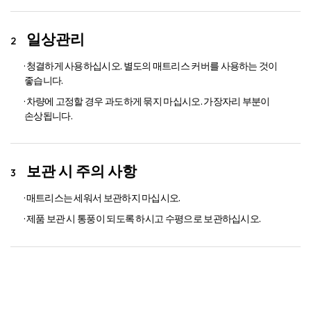
일상관리
· 청결하게 사용하십시오. 별도의 매트리스 커버를 사용하는 것이
좋습니다.
· 차량에 고정할 경우 과도하게 묶지 마십시오. 가장자리 부분이
손상됩니다.
보관 시 주의 사항
· 매트리스는 세워서 보관하지 마십시오.
· 제품 보관 시 통풍이 되도록 하시고 수평으로 보관하십시오.