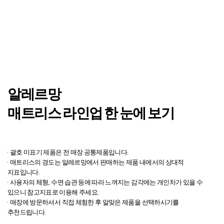
알레르망
매트리스 라인업
한 눈에 보기
· 괄호 미표기 제품은 전 매장 공통제품입니다.
· 매트리스의 경도는 알레르망에서 판매하는 제품 내에서의 상대적
지표입니다.
· 사용자의 체형, 수면 습관 등에 따라 느껴지는 감각에는 개인차가 있을 수
있으니 참고지표로 이용해 주세요.
· 매장에 방문하셔서 직접 체험한 후 알맞은 제품을 선택하시기를
추천드립니다.