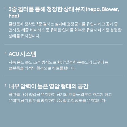
3중 필터를 통해 청정한 상태 유지(hepa, Blower,
Fan)
클린룸에 장착된 3종 필터는 실내에 청정공기를 유입시키고 공기 중
먼지 및 세균, 바이러스 등 유해한 입자를 외부로 유출시켜 가장 청정한
상태를 유지합니다.
ACU 시스템
자동 온도 습도 조정 방식으로 항상 일정한 온습도가 요구되는
클린룸을 최적의 환경으로 컨트롤합니다.
내부 압력이 높은 영압 형태의 공간
클린룸 내에 양압을 유지하여 공기의 흐름을 외부로 흐르게 하고
유해한 공기 침투를 방지하여 365일 고청정도를 유지합니다.