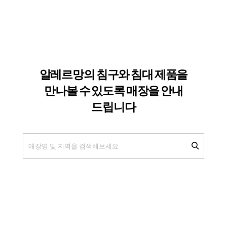
알레르망의 침구와 침대 제품을
만나볼 수
있도록 매장을 안내
드립니다