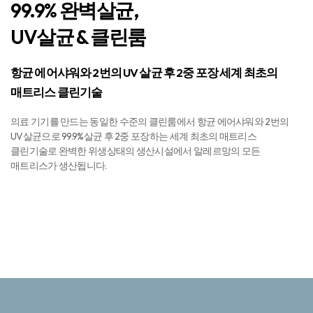
99.9% 완벽살균,
UV살균 & 클린룸
항균 에어샤워와 2번의 UV 살균 후 2중 포장
세계 최초의
매트리스 클린기술
의료 기기를 만드는 동일한 수준의 클린룸에서 항균 에어샤워와 2번의
UV살균으로 99.9%살균 후 2중 포장하는 세계 최초의 매트리스
클린기술로 완벽한 위생상태의 생산시설에서 알레르망의 모든
매트리스가 생산됩니다.