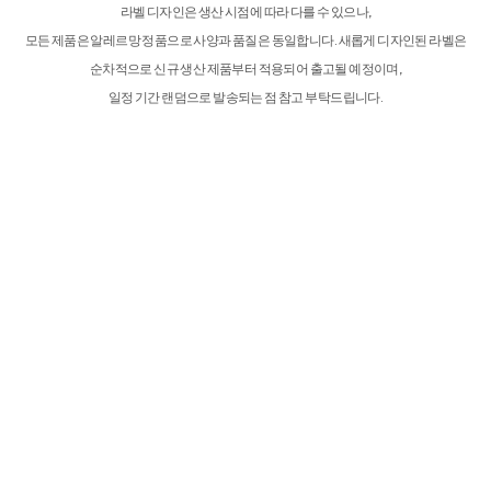
라벨 디자인은 생산 시점에 따라 다를 수 있으나,
모든 제품은 알레르망 정품으로 사양과 품질은 동일합니다. 새롭게 디자인된 라벨은
순차적으로 신규 생산 제품부터 적용되어 출고될 예정이며,
일정 기간 랜덤으로 발송되는 점 참고 부탁드립니다.