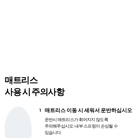
매트리스
사용 시 주의사항
매트리스 이동 시 세워서 운반하십시오
운반시 매트리스가 휘어지지 않도록
주의해주십시오. 내부 스프링이 손상될 수
있습니다