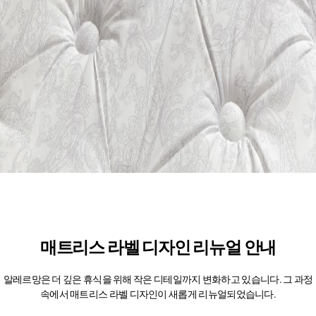
매트리스 라벨 디자인 리뉴얼 안내
알레르망은 더 깊은 휴식을 위해 작은 디테일까지 변화하고 있습니다. 그 과정
속에서 매트리스 라벨 디자인이 새롭게 리뉴얼되었습니다.