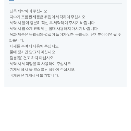
· 세탁 시 세탁망을 꼭 사용하여 주십시오.
· 기계세탁 시 울 코스를 선택하여 주십시오.
· 베개솜은 기계세탁 불가합니다.
제품 사이즈
이불커버
패딩, 차렵
포함