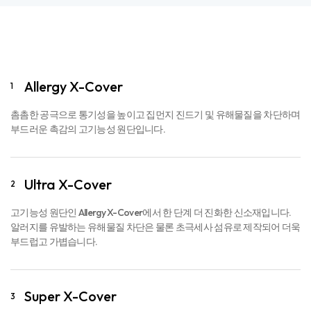
Ultra X-Cover
2
고기능성 원단인 Allergy X-Cover에서 한 단계 더 진화한 신소재입니다.
알러지를 유발하는 유해물질 차단은 물론 초극세사 섬유로 제작되어 더욱
부드럽고 가볍습니다.
Super X-Cover
3
Ultra X-Cover의 기능에 인열 강도를 높여 내구성이 더욱 강해진 Super
X-Cover는 알레르망의 최상위 테크놀로지 원단입니다.