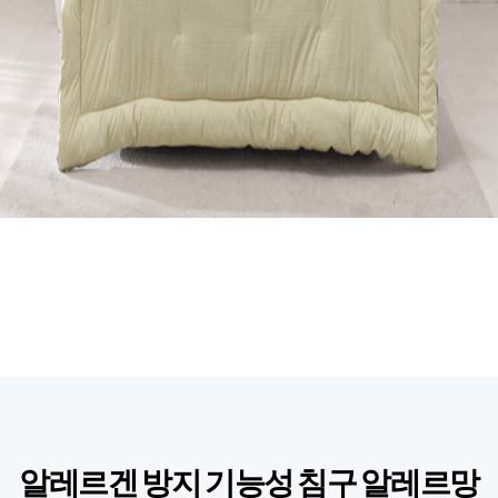
알레르겐 방지 기능성 침구 알레르망