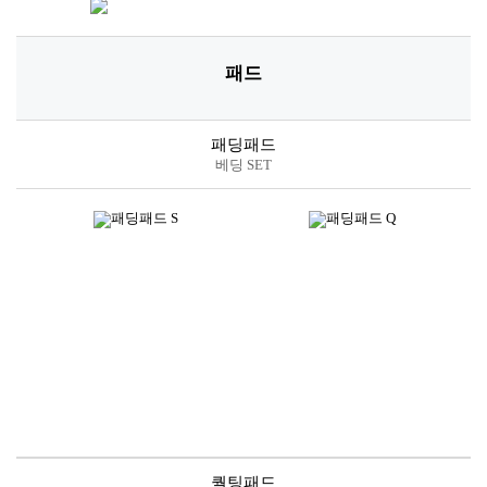
스프레드
*소재별 아이템 및 디자인에 따라 사이즈는 상이할 수 있습니다.