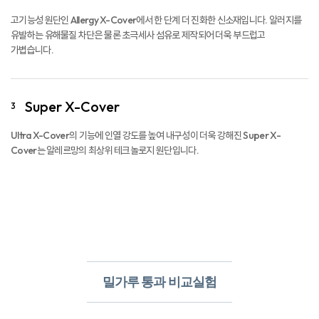
Ultra X-Cover의 기능에 인열 강도를 높여 내구성이 더욱 강해진 Super X-
Cover는 알레르망의 최상위 테크놀로지 원단입니다.
밀가루 통과 비교실험​