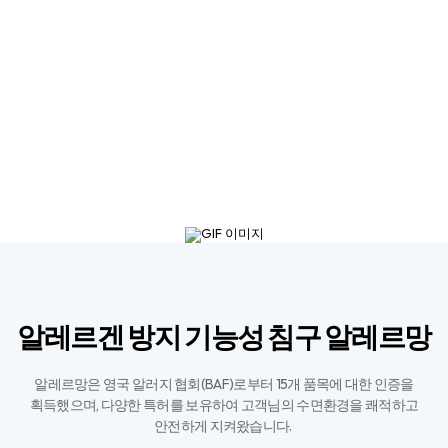
알레르겐 방지 기능성 침구 알레르망
알레르망은 영국 알러지 협회(BAF)로부터 15개 품목에 대한 인증을
획득했으며,
다양한 특허를 보유하여 고객님의 수면환경을 쾌적하고
안전하게 지켜왔습니다. ​