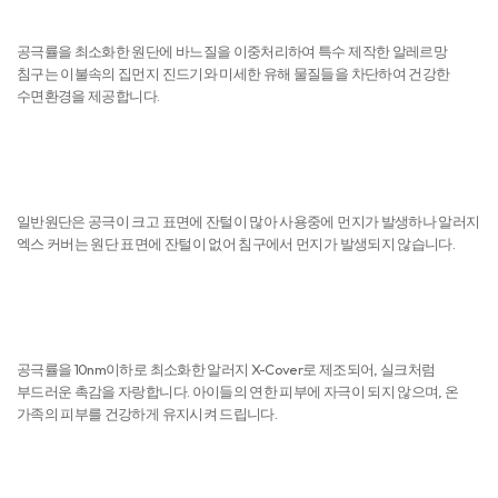
일반원단은 공극이 크고 표면에 잔털이 많아 사용중에 먼지가 발생하나 알러지
엑스 커버는 원단 표면에 잔털이 없어 침구에서 먼지가 발생되지 않습니다.
피부자극 NO
공극률을 10nm이하로 최소화한 알러지 X-Cover로 제조되어, 실크처럼
부드러운 촉감을 자랑합니다. 아이들의 연한 피부에 자극이 되지 않으며, 온
가족의 피부를 건강하게 유지시켜 드립니다.
제조 및 유통 단계
원단 생산