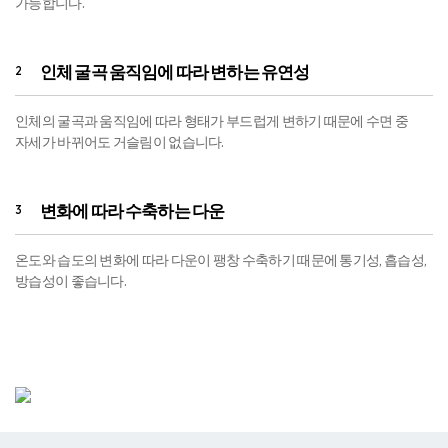
가능합니다.
인체 굴곡 움직임에 따라 변하는 유연성
2
인체의 굴곡과 움직임에 따라 형태가 부드럽게 변하기 때문에 수면 중
자세가 바뀌어도 거슬림이 없습니다.
변화에 따라 수축하는 다운
3
온도와 습도의 변화에 따라 다운이 팽창 수축하기 때문에 통기성, 흡습성,
방습성이 좋습니다.