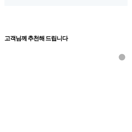
고객님께 추천해 드립니다