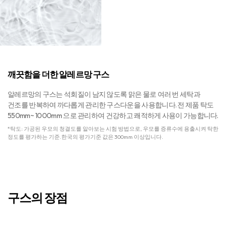
깨끗함을 더한 알레르망 구스​
알레르망의 구스는 석회질이 남지 않도록 맑은 물로 여러 번 세탁과
건조를 반복하여​
까다롭게 관리한 구스다운을 사용합니다.​
전 제품 탁도
550mm~ 1000mm 으로 관리하여 건강하고 쾌적하게 사용이 가능합니다.
*탁도: 가공된 우모의 청결도를 알아보는 시험 방법으로, 우모를 증류수에 용출시켜 탁한
정도를 평가하는 기준.
한국의 평가기준 값은 300mm 이상입니다.​
구스의 장점