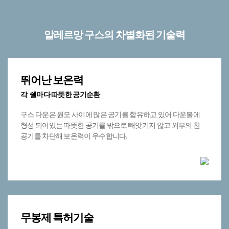
알레르망 구스의 차별화된 기술력​​
뛰어난 보온력
각 쉘마다 따뜻한 공기순환
구스 다운은 원모 사이에 많은 공기를 함유하고 있어 다운볼에
형성 되어있는 따뜻한 공기를 밖으로 빼앗기지 않고 외부의 찬
공기를 차단해 보온력이 우수합니다.
무봉제 특허기술