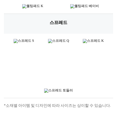
스프레드
*소재별 아이템 및 디자인에 따라 사이즈는 상이할 수 있습니다.