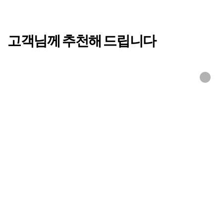
고객님께 추천해 드립니다