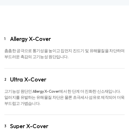
Allergy X-Cover
1
촘촘한 공극으로 통기성을 높이고 집먼지 진드기 및 유해물질을 차단하며
부드러운 촉감의 고기능성 원단입니다.
Ultra X-Cover
2
고기능성 원단인 Allergy X-Cover에서 한 단계 더 진화한 신소재입니다.
알러지를 유발하는 유해물질 차단은 물론 초극세사 섬유로 제작되어 더욱
부드럽고 가볍습니다.
Super X-Cover
3