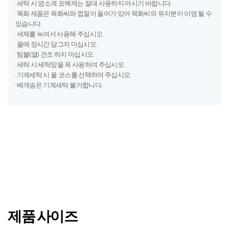
· 세탁 시 염소계 표백제는 절대 사용하지 마시기 바랍니다.
· 목화 제품은 목화씨와 껍질이 들어가 있어 목화씨의 유지분이 이염 될 수
있습니다.
· 세제를 녹여서 사용해 주십시오.
· 물에 장시간 담그지 마십시오.
· 텀블(열) 건조 하지 마십시오.
· 세탁 시 세탁망을 꼭 사용하여 주십시오.
· 기계세탁 시 울 코스를 선택하여 주십시오.
· 베개솜은 기계세탁 불가합니다.
제품 사이즈