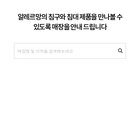
알레르망의 침구와 침대 제품을 만나볼 수
있도록 매장을 안내 드립니다