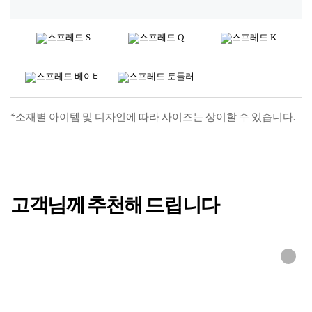
*소재별 아이템 및 디자인에 따라 사이즈는 상이할 수 있습니다.
고객님께 추천해 드립니다