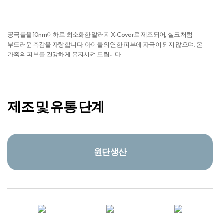
피부자극 NO
공극률을 10nm이하로 최소화한 알러지 X-Cover로 제조되어, 실크처럼
부드러운 촉감을 자랑합니다. 아이들의 연한 피부에 자극이 되지 않으며, 온
가족의 피부를 건강하게 유지시켜 드립니다.
제조 및 유통 단계
원단 생산