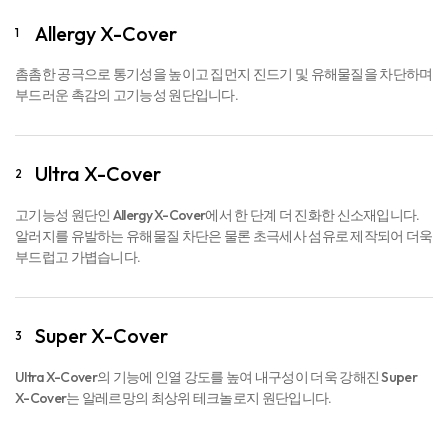
Allergy X-Cover
1
촘촘한 공극으로 통기성을 높이고 집먼지 진드기 및 유해물질을 차단하며
부드러운 촉감의 고기능성 원단입니다.
Ultra X-Cover
2
고기능성 원단인 Allergy X-Cover에서 한 단계 더 진화한 신소재입니다.
알러지를 유발하는 유해물질 차단은 물론 초극세사 섬유로 제작되어 더욱
부드럽고 가볍습니다.
Super X-Cover
3
Ultra X-Cover의 기능에 인열 강도를 높여 내구성이 더욱 강해진 Super
X-Cover는 알레르망의 최상위 테크놀로지 원단입니다.