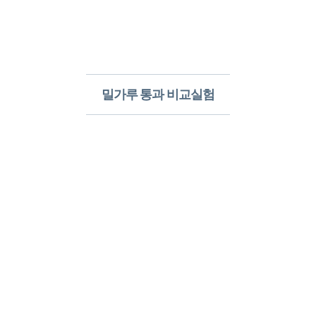
밀가루 통과 비교실험​