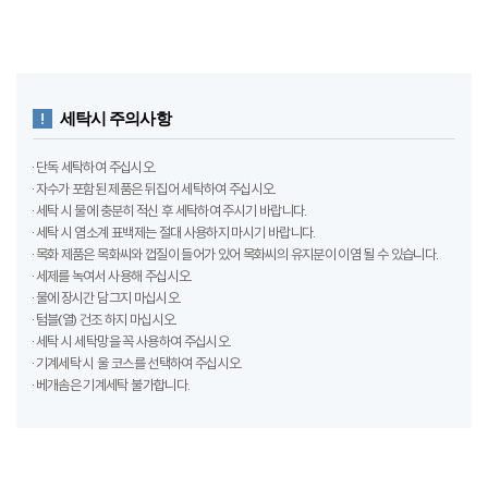
세탁시 주의사항
· 단독 세탁하여 주십시오.
· 자수가 포함된 제품은 뒤집어 세탁하여 주십시오.
· 세탁 시 물에 충분히 적신 후 세탁하여 주시기 바랍니다.
· 세탁 시 염소계 표백제는 절대 사용하지 마시기 바랍니다.
· 목화 제품은 목화씨와 껍질이 들어가 있어 목화씨의 유지분이 이염 될 수 있습니다.
· 세제를 녹여서 사용해 주십시오.
· 물에 장시간 담그지 마십시오.
· 텀블(열) 건조 하지 마십시오.
· 세탁 시 세탁망을 꼭 사용하여 주십시오.
· 기계세탁 시 울 코스를 선택하여 주십시오.
· 베개솜은 기계세탁 불가합니다.