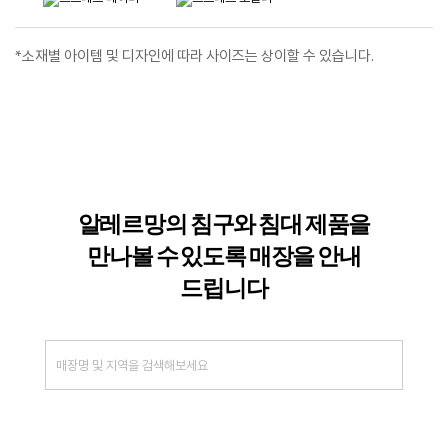
*소재별 아이템 및 디자인에 따라 사이즈는 상이할 수 있습니다.
알레르망의 침구와 침대 제품을
만나볼 수
있도록 매장을 안내
드립니다