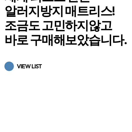
알러지방지 매트리스!
조금도 고민하지않고
바로 구매해보았습니다.
VIEW LIST