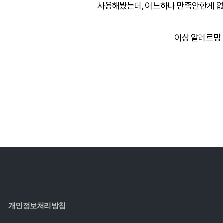
사용해봤는데, 어느하나 만족안한게 없
이상 알레르망
개인정보처리방침