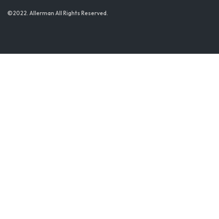
©2022. Allerman All Rights Reserved.